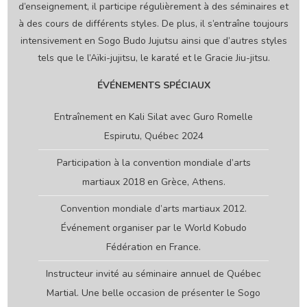
d’enseignement, il participe régulièrement à des séminaires et
à des cours de différents styles. De plus, il s’entraîne toujours
intensivement en Sogo Budo Jujutsu ainsi que d’autres styles
tels que le l’Aïki-jujitsu, le karaté et le Gracie Jiu-jitsu.
ÉVÉNEMENTS SPÉCIAUX
Entraînement en Kali Silat avec Guro Romelle
Espirutu, Québec 2024
Participation à la convention mondiale d’arts
martiaux 2018 en Grèce, Athens.
Convention mondiale d’arts martiaux 2012.
Événement organiser par le World Kobudo
Fédération en France.
Instructeur invité au séminaire annuel de Québec
Martial. Une belle occasion de présenter le Sogo