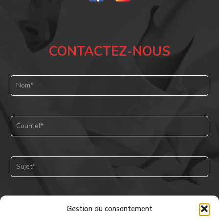
CONTACTEZ-NOUS
Gestion du consentement