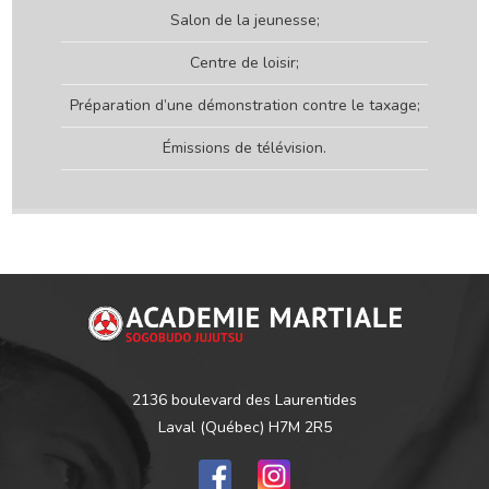
Salon de la jeunesse;
Centre de loisir;
Préparation d’une démonstration contre le taxage;
Émissions de télévision.
2136 boulevard des Laurentides
Laval (Québec) H7M 2R5