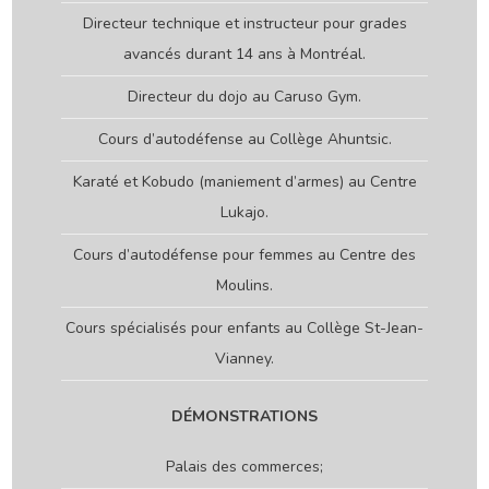
Directeur technique et instructeur pour grades
avancés durant 14 ans à Montréal.
Directeur du dojo au Caruso Gym.
Cours d’autodéfense au Collège Ahuntsic.
Karaté et Kobudo (maniement d’armes) au Centre
Lukajo.
Cours d’autodéfense pour femmes au Centre des
Moulins.
Cours spécialisés pour enfants au Collège St-Jean-
Vianney.
DÉMONSTRATIONS
Palais des commerces;