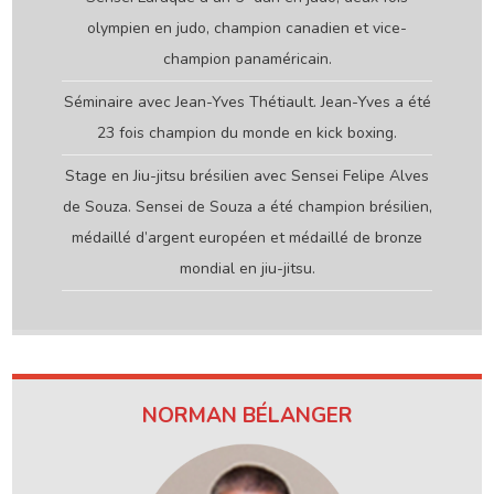
olympien en judo, champion canadien et vice-
champion panaméricain.
Séminaire avec Jean-Yves Thétiault. Jean-Yves a été
23 fois champion du monde en kick boxing.
Stage en Jiu-jitsu brésilien avec Sensei Felipe Alves
de Souza. Sensei de Souza a été champion brésilien,
médaillé d’argent européen et médaillé de bronze
mondial en jiu-jitsu.
NORMAN BÉLANGER