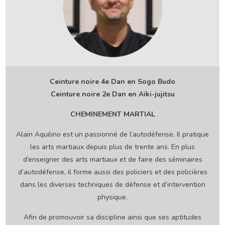
Ceinture noire 4e Dan en Sogo Budo
Ceinture noire 2e Dan en Aïki-jujitsu
CHEMINEMENT MARTIAL
Alain Aquilino est un passionné de l’autodéfense. Il pratique
les arts martiaux depuis plus de trente ans. En plus
d’enseigner des arts martiaux et de faire des séminaires
d’autodéfense, il forme aussi des policiers et des policières
dans les diverses techniques de défense et d’intervention
physique.
Afin de promouvoir sa discipline ainsi que ses aptitudes