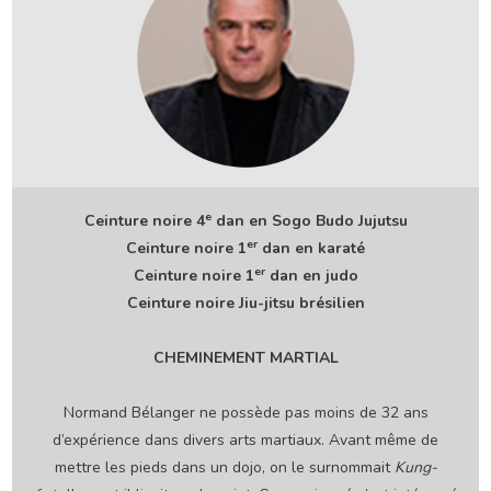
e
Ceinture noire 4
dan en Sogo Budo Jujutsu
er
Ceinture noire 1
dan en karaté
er
Ceinture noire 1
dan en judo
Ceinture noire Jiu-jitsu brésilien
CHEMINEMENT MARTIAL
Normand Bélanger ne possède pas moins de 32 ans
d’expérience dans divers arts martiaux. Avant même de
mettre les pieds dans un dojo, on le surnommait
Kung-