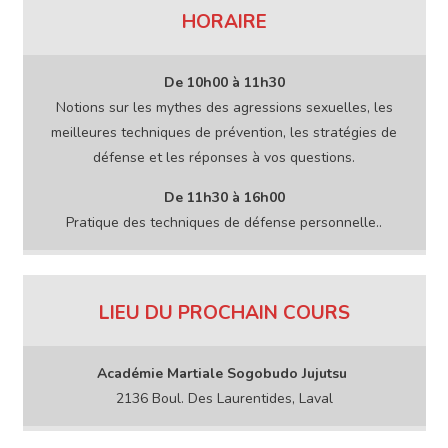
HORAIRE
De
10
h00
à
11h30
Notions sur les mythes des agressions sexuelles, les
meilleures techniques de prévention, les stratégies de
défense et les réponses à vos questions.
De
11h30
à
16h00
Pratique des techniques de défense personnelle..
LIEU DU PROCHAIN COURS
Académie Martiale Sogobudo Jujutsu
2136 Boul. Des Laurentides, Laval