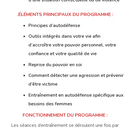
d’une situation conflictuelle ou de violence
.ÉLÉMENTS PRINCIPAUX DU PROGRAMME :
Principes d’autodéfense
Outils intégrés dans votre vie afin
d’accroître votre pouvoir personnel, votre
confiance et votre qualité de vie
Reprise du pouvoir en soi
Comment détecter une agression et prévenir
d’être victime
Entraînement en autodéfense spécifique aux
besoins des femmes
FONCTIONNEMENT DU PROGRAMME :
Les séances d’entraînement se déroulent une fois par