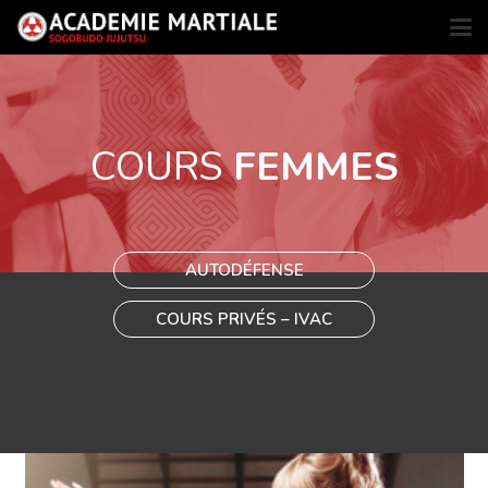
COURS
FEMMES
AUTODÉFENSE
COURS PRIVÉS – IVAC