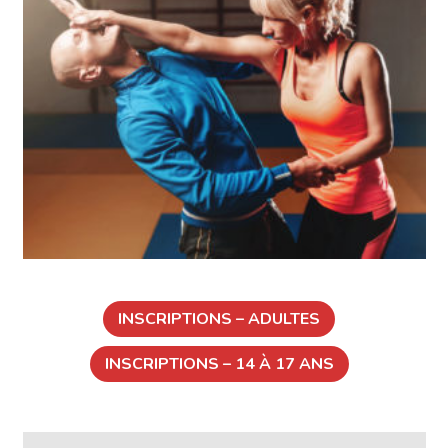
INSCRIPTIONS – ADULTES
INSCRIPTIONS – 14 À 17 ANS