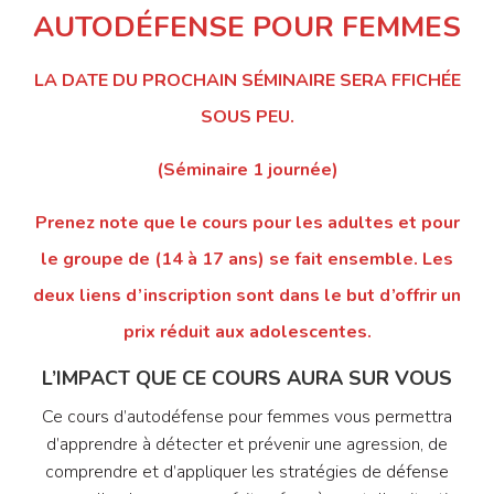
AUTODÉFENSE POUR FEMMES
LA DATE DU PROCHAIN SÉMINAIRE SERA FFICHÉE
SOUS PEU.
(Séminaire 1 journée)
Prenez note que le cours pour les adultes et pour
le groupe de (14 à 17 ans) se fait ensemble. Les
deux liens d’inscription sont dans le but d’offrir un
prix réduit aux adolescentes.
L’IMPACT QUE CE COURS AURA SUR VOUS
Ce cours d’autodéfense pour femmes vous permettra
d’apprendre à détecter et prévenir une agression, de
comprendre et d’appliquer les stratégies de défense