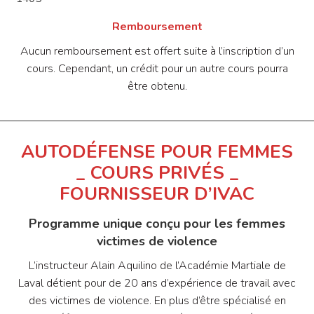
Remboursement
Aucun remboursement est offert suite à l’inscription d’un
cours. Cependant, un crédit pour un autre cours pourra
être obtenu.
AUTODÉFENSE POUR FEMMES
_ COURS PRIVÉS _
FOURNISSEUR D’IVAC
Programme unique conçu pour les femmes
victimes de violence
L’instructeur Alain Aquilino de l’Académie Martiale de
Laval détient pour de 20 ans d’expérience de travail avec
des victimes de violence. En plus d’être spécialisé en