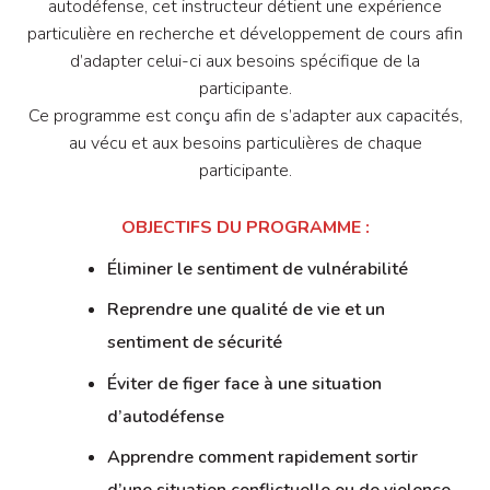
autodéfense, cet instructeur détient une expérience
particulière en recherche et développement de cours afin
d’adapter celui-ci aux besoins spécifique de la
participante.
Ce programme est conçu afin de s’adapter aux capacités,
au vécu et aux besoins particulières de chaque
participante.
OBJECTIFS DU PROGRAMME :
Éliminer le sentiment de vulnérabilité
Reprendre une qualité de vie et un
sentiment de sécurité
Éviter de figer face à une situation
d’autodéfense
Apprendre comment rapidement sortir