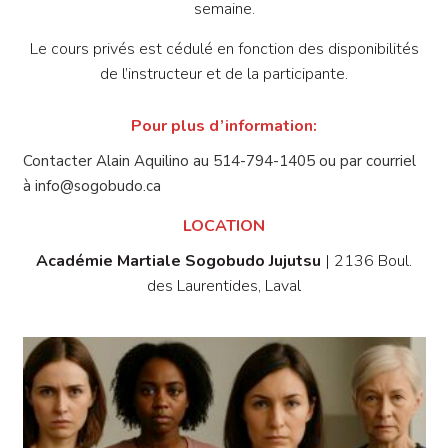
semaine.
Le cours privés est cédulé en fonction des disponibilités
de l’instructeur et de la participante.
Pour plus d’information:
Contacter Alain Aquilino au 514-794-1405 ou par courriel
à info@sogobudo.ca
LOCATION
Académie Martiale Sogobudo Jujutsu
| 2136 Boul.
des Laurentides, Laval