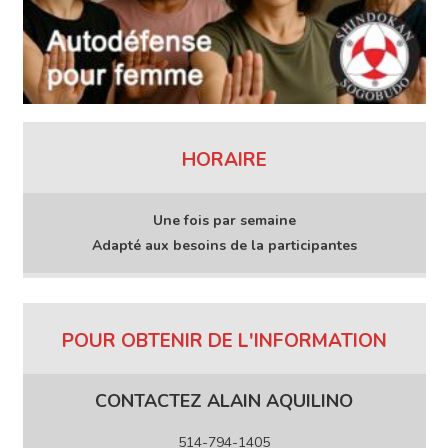
HORAIRE
Une fois par semaine
Adapté aux besoins de la participantes
POUR OBTENIR DE L'INFORMATION
CONTACTEZ ALAIN AQUILINO
514-794-1405