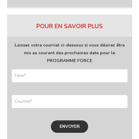
POUR EN SAVOIR PLUS
Laissez votre courriel ci-dessous si vous désirez être
mis au courant des prochaines date pour le
PROGRAMME FORCE