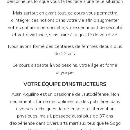
personnelles lorsque vous faites face à une telle situation.
Mais surtout en avant tout, ce cours vous permettra
d’intégrer ces notions dans votre vie afin d’augmenter
votre confiance personnelle, votre sentiment de sécurité
et votre vigilance, sans nuire à la qualité de votre vie.
Nous avons formé des centaines de femmes depuis plus
de 22 ans.
Le cours s’adapte à vos besoins, votre âge et forme
physique.
VOTRE ÉQUIPE D’INSTRUCTEURS
Alain Aquilino est un passionné de l’autodéfense. Non
seulement il forme des policiers et des policières dans
diverses techniques de défense et d’intervention
physiques, mais il possède aussi plus de 37 ans
d’expérience dans divers arts martiaux tels que le Sogo