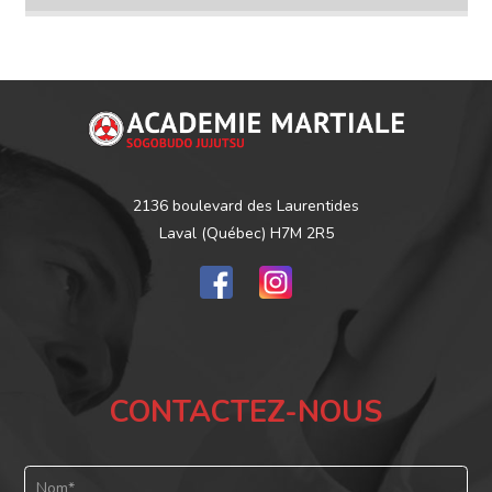
2136 boulevard des Laurentides
Laval (Québec) H7M 2R5
CONTACTEZ-NOUS