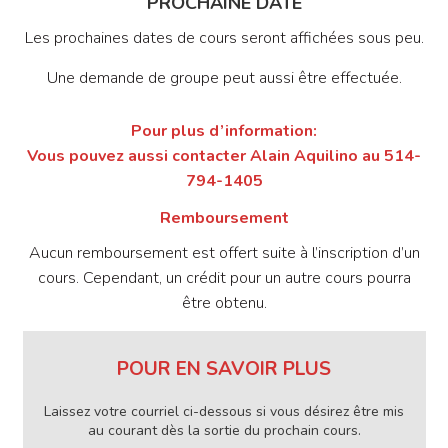
PROCHAINE DATE
Les prochaines dates de cours seront affichées sous peu.
Une demande de groupe peut aussi être effectuée.
Pour plus d’information:
Vous pouvez aussi contacter Alain Aquilino au 514-
794-1405
Remboursement
Aucun remboursement est offert suite à l’inscription d’un
cours. Cependant, un crédit pour un autre cours pourra
être obtenu.
POUR EN SAVOIR PLUS
Laissez votre courriel ci-dessous si vous désirez être mis
au courant dès la sortie du prochain cours.