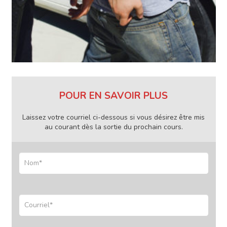
POUR EN SAVOIR PLUS
Laissez votre courriel ci-dessous si vous désirez être mis
au courant dès la sortie du prochain cours.