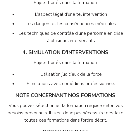
Sujets traités dans la formation:
L’aspect légal d’une tel intervention
Les dangers et les conséquences médicales
Les techniques de contrôle d’une personne en crise
à plusieurs intervenants
4. SIMULATION D’INTERVENTIONS
Sujets traités dans la formation:
Utilisation judicieux de la force
Simulations avec comédiens professionnels
NOTE CONCERNANT NOS FORMATIONS
Vous pouvez sélectionner la formation requise selon vos
besoins personnels. Il n’est donc pas nécessaire des faire
toutes ces formations dans l’ordre décrit.