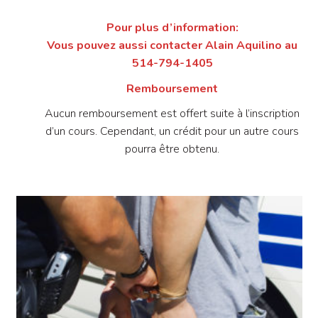
Pour plus d’information:
Vous pouvez aussi contacter Alain Aquilino au
514-794-1405
Remboursement
Aucun remboursement est offert suite à l’inscription
d’un cours. Cependant, un crédit pour un autre cours
pourra être obtenu.