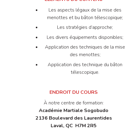
Les aspects légaux de la mise des
menottes et bu bâton télescopique;
Les stratégies d’approche;
Les divers équipements disponibles;
Application des techniques de la mise
des menottes;
Application des technique du bâton
télescopique.
ENDROIT DU COURS
À notre centre de formation:
Académie Martiale Sogobudo
2136 Boulevard des Laurentides
Laval, QC
H7M 2R5