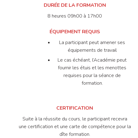
DURÉE DE LA FORMATION
8 heures 09h00 à 17h00
ÉQUIPEMENT REQUIS
La participant peut amener ses
équipements de travail
Le cas échéant, l’Académie peut
fournir les étuis et les menottes
requises pour la séance de
formation.
CERTIFICATION
Suite à la réussite du cours, le participant recevra
une certification et une carte de compétence pour la
dîte formation.