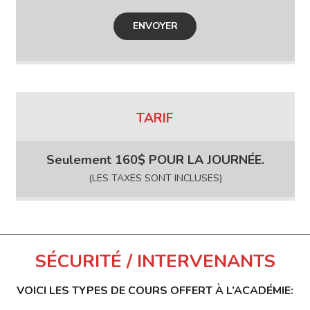
TARIF
Seulement 160$ POUR LA JOURNÉE.
(LES TAXES SONT INCLUSES)
SÉCURITÉ / INTERVENANTS
VOICI LES TYPES DE COURS OFFERT À L’ACADÉMIE: