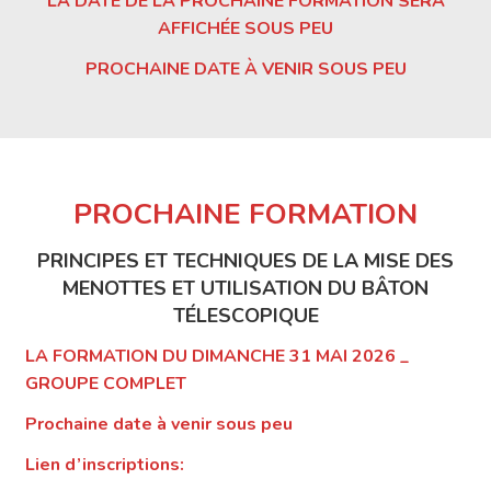
LA DATE DE LA PROCHAINE FORMATION SERA
AFFICHÉE SOUS PEU
PROCHAINE DATE À VENIR SOUS PEU
PROCHAINE FORMATION
PRINCIPES ET TECHNIQUES DE LA MISE DES
MENOTTES ET UTILISATION DU BÂTON
TÉLESCOPIQUE
LA FORMATION DU DIMANCHE 31 MAI 2026 _
GROUPE COMPLET
Prochaine date à venir sous peu
Lien d’inscriptions: