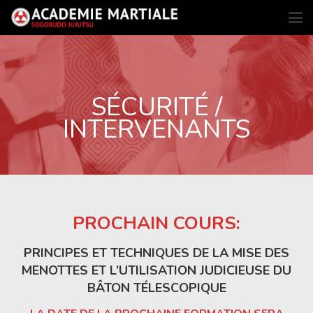
SÉCURITÉ /
INTERVENANTS
PROCHAIN COURS:
PRINCIPES ET TECHNIQUES DE LA MISE DES
MENOTTES ET L’UTILISATION JUDICIEUSE DU
BÂTON TÉLESCOPIQUE