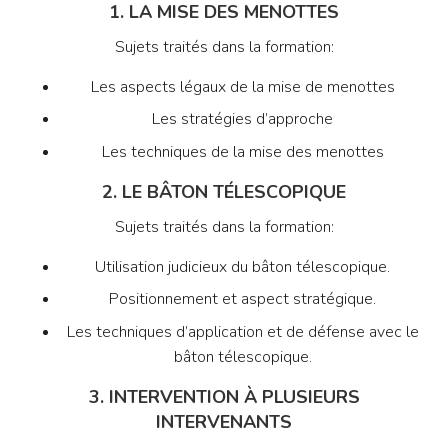
1. LA MISE DES MENOTTES
Sujets traités dans la formation:
Les aspects légaux de la mise de menottes
Les stratégies d’approche
Les techniques de la mise des menottes
2. LE BÂTON TÉLESCOPIQUE
Sujets traités dans la formation:
Utilisation judicieux du bâton télescopique.
Positionnement et aspect stratégique.
Les techniques d’application et de défense avec le
bâton télescopique.
3. INTERVENTION À PLUSIEURS
INTERVENANTS