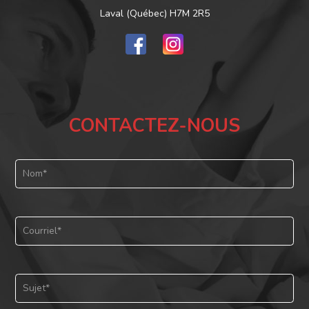
Laval (Québec) H7M 2R5
CONTACTEZ-NOUS